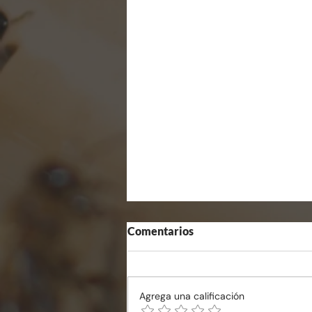
Comentarios
Agrega una calificación